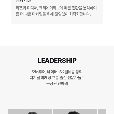
성과개선
타겟과 미디어, 크리에이티브에 따른 전환을 분석하여
좀 더 나은 마케팅을 위해 끊임없이 최적화합니다.
LEADERSHIP
오버추어, 네이버, SK텔레콤 등의
디지털 마케팅 그룹 출신 전문가들로
구성된 맨파워