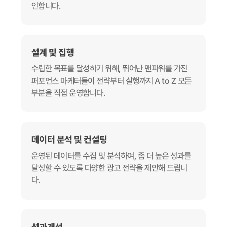
인합니다.
설계 및 집행
수립한 목표를 달성하기 위해, 뛰어난 맨파워를 가진
퍼포먼스 마케터들이 전략부터 실행까지 A to Z 모든
부분을 직접 운영합니다.
데이터 분석 및 컨설팅
운영된 데이터를 수집 및 분석하여, 좀 더 높은 성과를
달성할 수 있도록 다양한 광고 전략을 제안해 드립니
다.