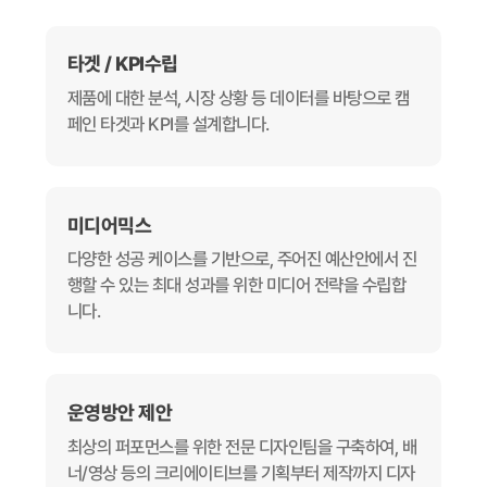
타겟 / KPI수립
제품에 대한 분석, 시장 상황 등 데이터를 바탕으로 캠
페인 타겟과 KPI를 설계합니다.
미디어믹스
다양한 성공 케이스를 기반으로, 주어진 예산안에서 진
행할 수 있는 최대 성과를 위한 미디어 전략을 수립합
니다.
운영방안 제안
최상의 퍼포먼스를 위한 전문 디자인팀을 구축하여, 배
너/영상 등의 크리에이티브를 기획부터 제작까지 디자