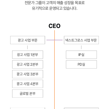
전문가 그룹이 고객의 매출 성장을 목표로
유기적으로 운영되고 있습니다.