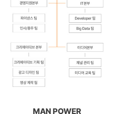
MAN POWER