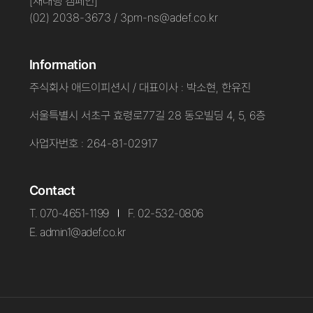
[재대행 캠페인]
(02) 2038-3673 / 3pm-ns@adef.co.kr
Information
주식회사 애드이피션시 / 대표이사 : 박소현, 한유진
서울특별시 서초구 효령로77길 28 동오빌딩 4, 5, 6층
사업자번호 : 264-81-02917
Contact
T. 070-4651-1199
F. 02-532-0806
E. admin1@adef.co.kr