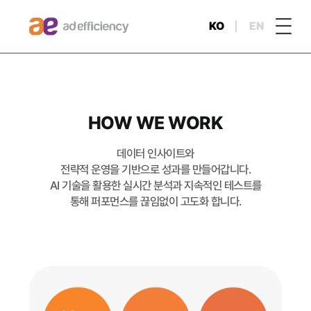
KO
EN
HOW WE WORK
데이터 인사이트와
전략적 운영을 기반으로 성과를 만들어갑니다.
AI 기술을 활용한 실시간 분석과 지속적인 테스트를
통해 퍼포먼스를 끊임없이 고도화 합니다.