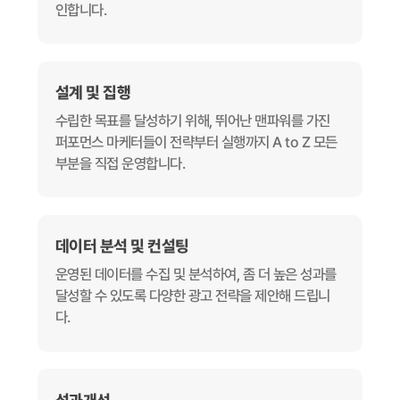
인합니다.
설계 및 집행
수립한 목표를 달성하기 위해, 뛰어난 맨파워를 가진
퍼포먼스 마케터들이 전략부터 실행까지 A to Z 모든
부분을 직접 운영합니다.
데이터 분석 및 컨설팅
운영된 데이터를 수집 및 분석하여, 좀 더 높은 성과를
달성할 수 있도록 다양한 광고 전략을 제안해 드립니
다.