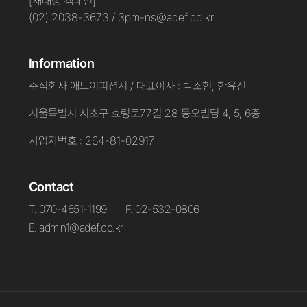
[재대행 캠페인]
(02) 2038-3673 / 3pm-ns@adef.co.kr
Information
주식회사 애드이피션시 / 대표이사 : 박소현, 한유진
서울특별시 서초구 효령로77길 28 동오빌딩 4, 5, 6층
사업자번호 : 264-81-02917
Contact
T. 070-4651-1199
F. 02-532-0806
E. admin1@adef.co.kr