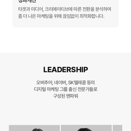
성과개선
타겟과 미디어, 크리에이티브에 따른 전환을 분석하여
좀 더 나은 마케팅을 위해 끊임없이 최적화합니다.
LEADERSHIP
오버추어, 네이버, SK텔레콤 등의
디지털 마케팅 그룹 출신 전문가들로
구성된 맨파워