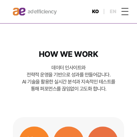
KO
EN
HOW WE WORK
데이터 인사이트와
전략적 운영을 기반으로 성과를 만들어갑니다.
AI 기술을 활용한 실시간 분석과 지속적인 테스트를
통해 퍼포먼스를 끊임없이 고도화 합니다.