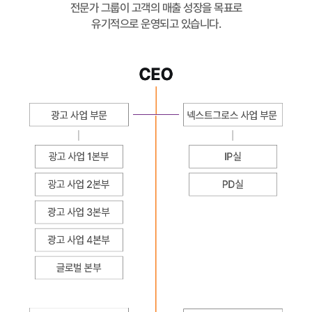
전문가 그룹이 고객의 매출 성장을 목표로
유기적으로 운영되고 있습니다.