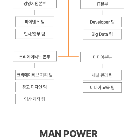
MAN POWER