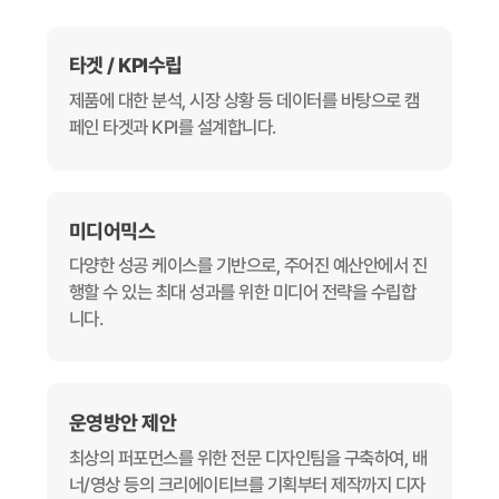
타겟 / KPI수립
제품에 대한 분석, 시장 상황 등 데이터를 바탕으로 캠
페인 타겟과 KPI를 설계합니다.
미디어믹스
다양한 성공 케이스를 기반으로, 주어진 예산안에서 진
행할 수 있는 최대 성과를 위한 미디어 전략을 수립합
니다.
운영방안 제안
최상의 퍼포먼스를 위한 전문 디자인팀을 구축하여, 배
너/영상 등의 크리에이티브를 기획부터 제작까지 디자