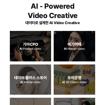
AI - Powered
Video Creative
데이터로 설계한 AI Video Creative