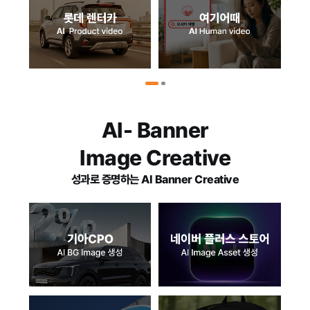
AI- Banner
Image Creative
성과로 증명하는 AI Banner Creative