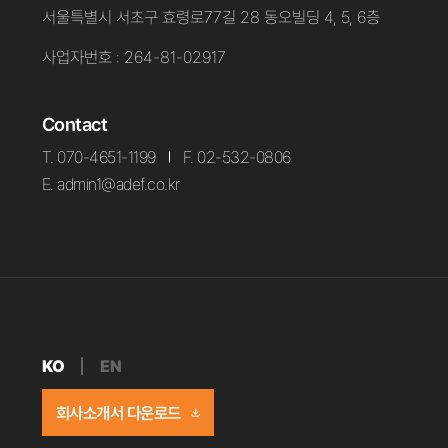
서울특별시 서초구 효령로77길 28 동오빌딩 4, 5, 6층
사업자번호 : 264-81-02917
Contact
T. 070-4651-1199
F. 02-532-0806
E. admin1@adef.co.kr
KO
EN
회사소개서 다운로드