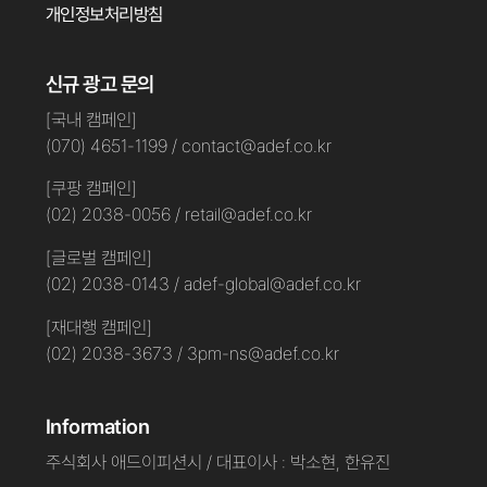
개인정보처리방침
신규 광고 문의
[국내 캠페인]
(070) 4651-1199 / contact@adef.co.kr
[쿠팡 캠페인]
(02) 2038-0056 / retail@adef.co.kr
[글로벌 캠페인]
(02) 2038-0143 / adef-global@adef.co.kr
[재대행 캠페인]
(02) 2038-3673 / 3pm-ns@adef.co.kr
Information
주식회사 애드이피션시 / 대표이사 : 박소현, 한유진