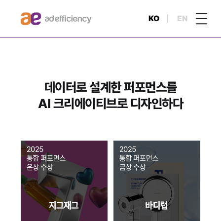
KO
EN
데이터로 설계한 퍼포먼스를
AI 크리에이티브로 디자인하다